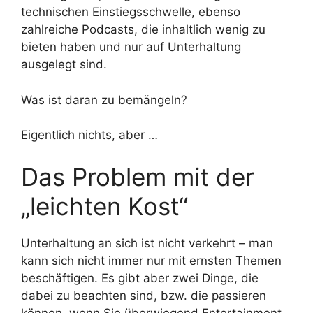
technischen Einstiegsschwelle, ebenso
zahlreiche Podcasts, die inhaltlich wenig zu
bieten haben und nur auf Unterhaltung
ausgelegt sind.
Was ist daran zu bemängeln?
Eigentlich nichts, aber …
Das Problem mit der
„leichten Kost“
Unterhaltung an sich ist nicht verkehrt – man
kann sich nicht immer nur mit ernsten Themen
beschäftigen. Es gibt aber zwei Dinge, die
dabei zu beachten sind, bzw. die passieren
können, wenn Sie überwiegend Entertainment-