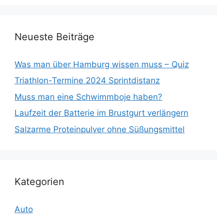
Neueste Beiträge
Was man über Hamburg wissen muss – Quiz
Triathlon-Termine 2024 Sprintdistanz
Muss man eine Schwimmboje haben?
Laufzeit der Batterie im Brustgurt verlängern
Salzarme Proteinpulver ohne Süßungsmittel
Kategorien
Auto