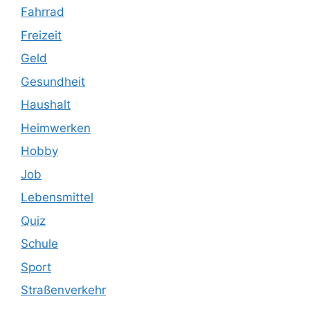
Fahrrad
Freizeit
Geld
Gesundheit
Haushalt
Heimwerken
Hobby
Job
Lebensmittel
Quiz
Schule
Sport
Straßenverkehr