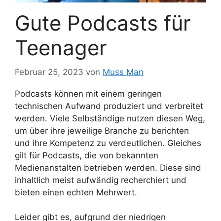
Gute Podcasts für
Teenager
Februar 25, 2023
von
Muss Man
Podcasts können mit einem geringen
technischen Aufwand produziert und verbreitet
werden. Viele Selbständige nutzen diesen Weg,
um über ihre jeweilige Branche zu berichten
und ihre Kompetenz zu verdeutlichen. Gleiches
gilt für Podcasts, die von bekannten
Medienanstalten betrieben werden. Diese sind
inhaltlich meist aufwändig recherchiert und
bieten einen echten Mehrwert.
Leider gibt es, aufgrund der niedrigen