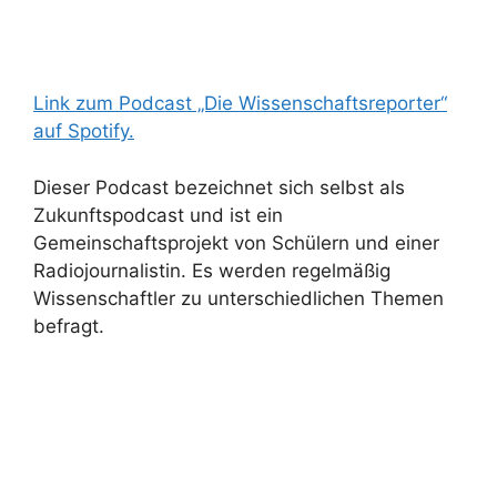
Link zum Podcast „Die Wissenschaftsreporter“
auf Spotify.
Dieser Podcast bezeichnet sich selbst als
Zukunftspodcast und ist ein
Gemeinschaftsprojekt von Schülern und einer
Radiojournalistin. Es werden regelmäßig
Wissenschaftler zu unterschiedlichen Themen
befragt.