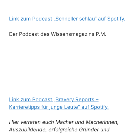
Link zum Podcast „Schneller schlau“ auf Spotify.
Der Podcast des Wissensmagazins P.M.
Link zum Podcast „Bravery Reports –
Karrieretipps für junge Leute“ auf Spotify.
Hier verraten euch Macher und Macherinnen,
Auszubildende, erfolgreiche Gründer und