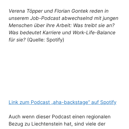
Verena Töpper und Florian Gontek reden in
unserem Job-Podcast abwechselnd mit jungen
Menschen über ihre Arbeit: Was treibt sie an?
Was bedeutet Karriere und Work-Life-Balance
für sie?
(Quelle: Spotify)
Link zum Podcast „aha-backstage“ auf Spotify
Auch wenn dieser Podcast einen regionalen
Bezug zu Liechtenstein hat, sind viele der