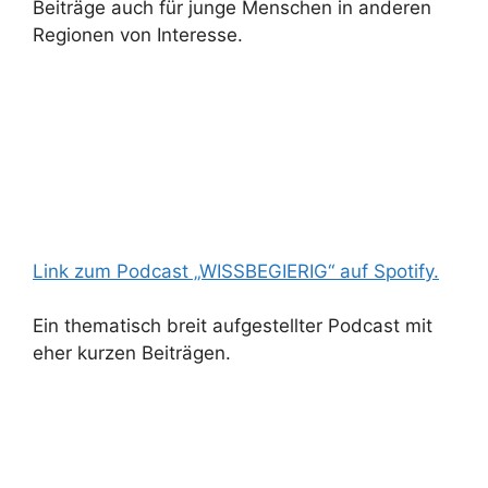
Beiträge auch für junge Menschen in anderen
Regionen von Interesse.
Link zum Podcast „WISSBEGIERIG“ auf Spotify.
Ein thematisch breit aufgestellter Podcast mit
eher kurzen Beiträgen.