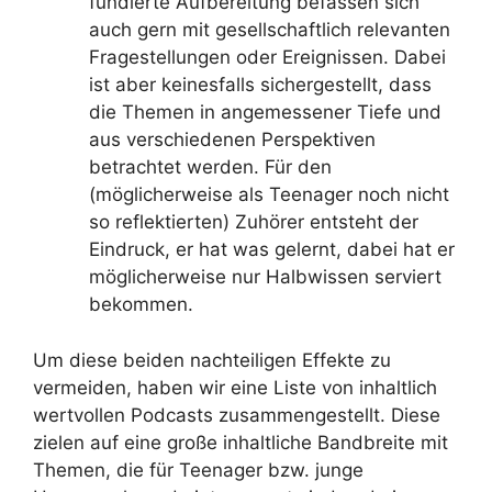
fundierte Aufbereitung befassen sich
auch gern mit gesellschaftlich relevanten
Fragestellungen oder Ereignissen. Dabei
ist aber keinesfalls sichergestellt, dass
die Themen in angemessener Tiefe und
aus verschiedenen Perspektiven
betrachtet werden. Für den
(möglicherweise als Teenager noch nicht
so reflektierten) Zuhörer entsteht der
Eindruck, er hat was gelernt, dabei hat er
möglicherweise nur Halbwissen serviert
bekommen.
Um diese beiden nachteiligen Effekte zu
vermeiden, haben wir eine Liste von inhaltlich
wertvollen Podcasts zusammengestellt. Diese
zielen auf eine große inhaltliche Bandbreite mit
Themen, die für Teenager bzw. junge