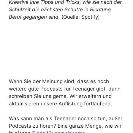
Kreative ihre Tipps und Tricks, wie sie nach der
Schulzeit die nächsten Schritte in Richtung
Beruf gegangen sind.
(Quelle: Spotify)
Wenn Sie der Meinung sind, dass es noch
weitere gute Podcasts für Teenager gibt, dann
schreiben Sie uns gerne. Wir erweitern und
aktualisieren unsere Auflistung fortlaufend.
Was kann man als Teenager noch so tun, außer
Podcasts zu hören? Eine ganze Menge, wie wir