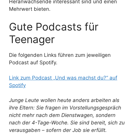
Heranwachsende interessant sind und einen
Mehrwert bieten.
Gute Podcasts für
Teenager
Die folgenden Links führen zum jeweiligen
Podcast auf Spotify.
Link zum Podcast „Und was machst du?“ auf
Spotify
Junge Leute wollen heute anders arbeiten als
ihre Eltern: Sie fragen im Vorstellungsgespräch
nicht mehr nach dem Dienstwagen, sondern
nach der 4-Tage-Woche. Sie sind bereit, sich zu
verausgaben – sofern der Job sie erfüllt.