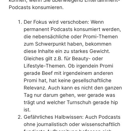
Podcasts konsumieren.
Der Fokus wird verschoben: Wenn
permanent Podcasts konsumiert werden,
die nebensächliche oder Promi-Themen
zum Schwerpunkt haben, bekommen
diese Inhalte ein zu starkes Gewicht.
Gleiches gilt z.B. für Beauty- oder
Lifestyle-Themen. Ob irgendein Promi
gerade Beef mit irgendeinem anderen
Promi hat, hat keine gesellschaftliche
Relevanz. Auch kann es nicht den ganzen
Tag nur darum gehen, wer gerade was
trägt und welcher Turnschuh gerade hip
ist.
Gefährliches Halbwissen: Auch Podcasts
ohne journalistisch oder wissenschaftlich