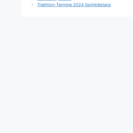
Triathlon-Termine 2024 Sprintdistanz