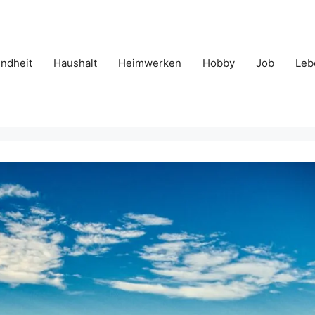
ndheit
Haushalt
Heimwerken
Hobby
Job
Leb